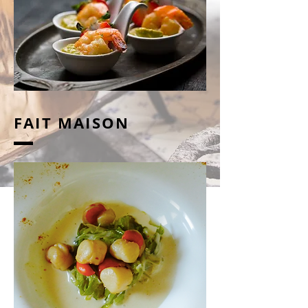
FAIT MAISON