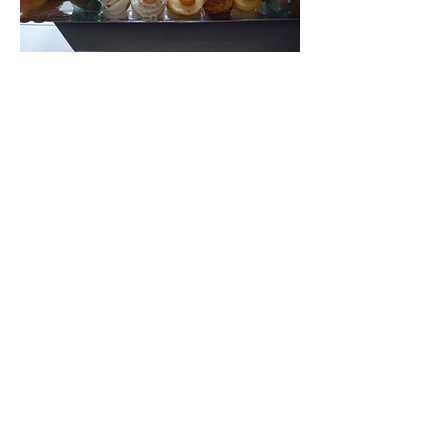
Découvrez sa cuisine