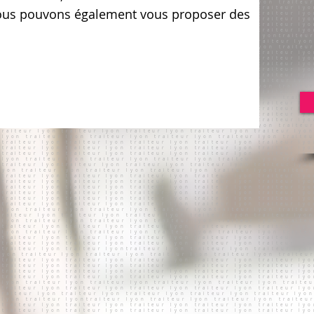
Nous pouvons également vous proposer des