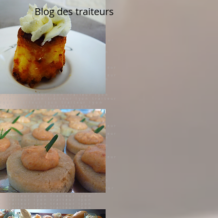
Blog des traiteurs