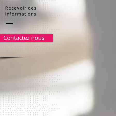
Recevoir des
informations
Contactez nous