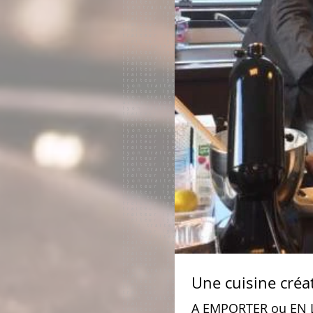
Une cuisine créa
A EMPORTER ou EN LI