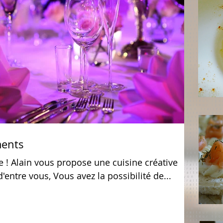
ments
créative
entre vous, Vous avez la possibilité de...