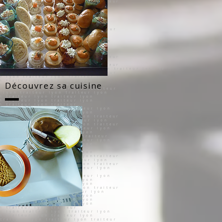
Découvrez sa cuisine