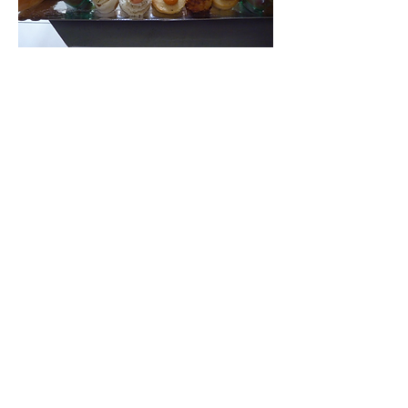
Découvrez sa cuisine