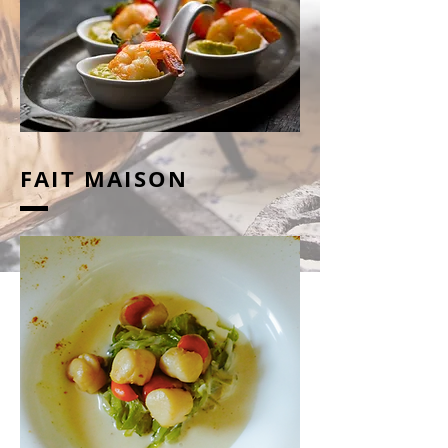
FAIT MAISON