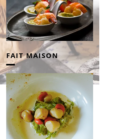
FAIT MAISON