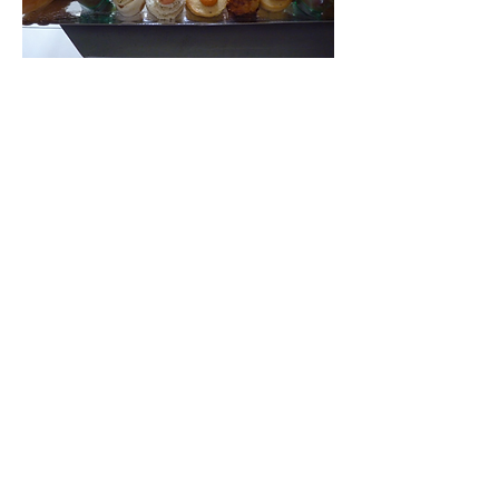
Découvrez sa cuisine