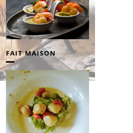
FAIT MAISON