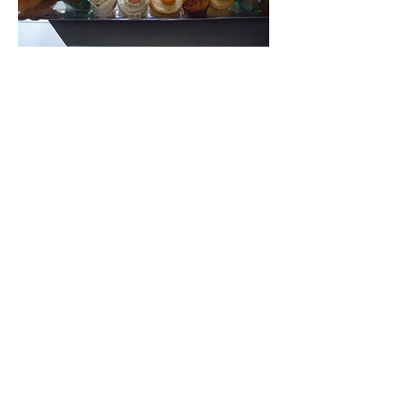
Découvrez sa cuisine