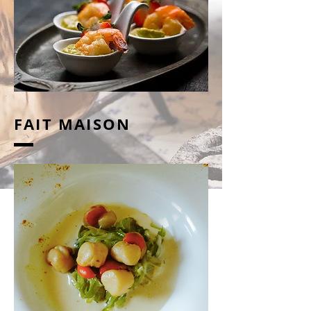
FAIT MAISON