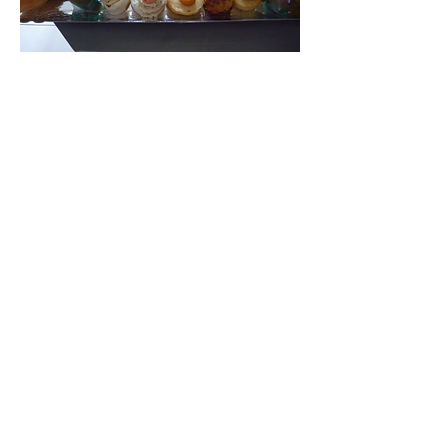
Découvrez sa cuisine